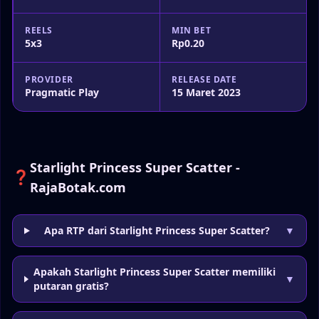
REELS
MIN BET
5x3
Rp0.20
PROVIDER
RELEASE DATE
Pragmatic Play
15 Maret 2023
Starlight Princess Super Scatter -
❓
RajaBotak.com
Apa RTP dari Starlight Princess Super Scatter?
▼
Apakah Starlight Princess Super Scatter memiliki
▼
putaran gratis?