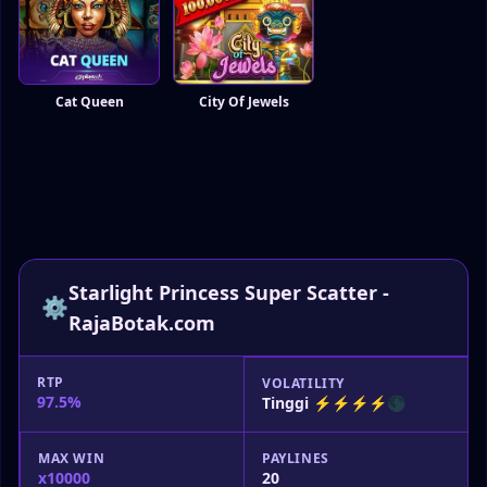
Cat Queen
City Of Jewels
Starlight Princess Super Scatter -
⚙️
RajaBotak.com
RTP
VOLATILITY
97.5%
Tinggi ⚡⚡⚡⚡🌑
MAX WIN
PAYLINES
x10000
20