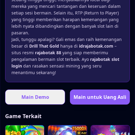
mereka yang mencari tantangan dan keseruan dalam
setiap sesi bermain. Selain itu, RTP (Return to Player)
yang tinggi memberikan harapan kemenangan yang
lebih nyata dibandingkan dengan banyak slot lain di
pasaran.
Jadi, tunggu apalagi? Gali emas dan raih kemenangan
besar di
Drill That Gold
hanya di
idrajabotak.com
–
situs resmi
rajabotak 88
yang siap memberimu
pengalaman bermain slot terbaik. Ayo
rajabotak slot
login
dan rasakan sensasi mining yang seru
menantimu sekarang!
Main Demo
Main untuk Uang Asli
Game Terkait