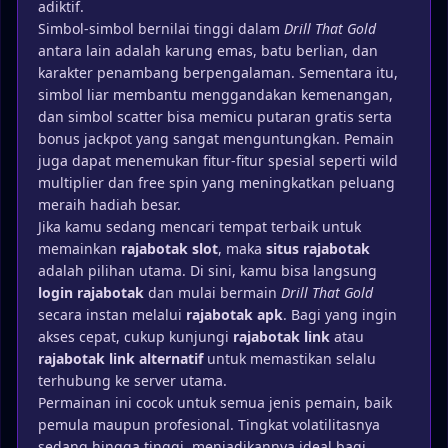
adiktif.
Simbol-simbol bernilai tinggi dalam
Drill That Gold
antara lain adalah karung emas, batu berlian, dan
karakter penambang berpengalaman. Sementara itu,
simbol liar membantu menggandakan kemenangan,
dan simbol scatter bisa memicu putaran gratis serta
bonus jackpot yang sangat menguntungkan. Pemain
juga dapat menemukan fitur-fitur spesial seperti wild
multiplier dan free spin yang meningkatkan peluang
meraih hadiah besar.
Jika kamu sedang mencari tempat terbaik untuk
memainkan
rajabotak slot
, maka
situs rajabotak
adalah pilihan utama. Di sini, kamu bisa langsung
login rajabotak
dan mulai bermain
Drill That Gold
secara instan melalui
rajabotak apk
. Bagi yang ingin
akses cepat, cukup kunjungi
rajabotak link
atau
rajabotak link alternatif
untuk memastikan selalu
terhubung ke server utama.
Permainan ini cocok untuk semua jenis pemain, baik
pemula maupun profesional. Tingkat volatilitasnya
sedang hingga tinggi, menjadikannya ideal bagi