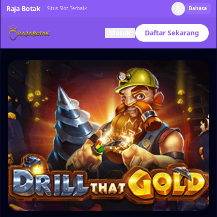
Raja Botak
Situs Slot Terbaik
Bahasa
Masuk
Daftar Sekarang