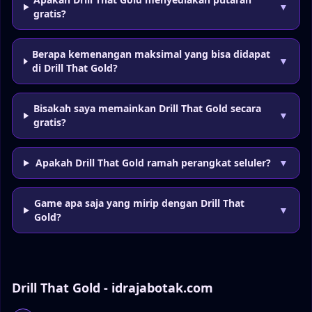
▼
gratis?
Berapa kemenangan maksimal yang bisa didapat
▼
di Drill That Gold?
Bisakah saya memainkan Drill That Gold secara
▼
gratis?
Apakah Drill That Gold ramah perangkat seluler?
▼
Game apa saja yang mirip dengan Drill That
▼
Gold?
Drill That Gold - idrajabotak.com