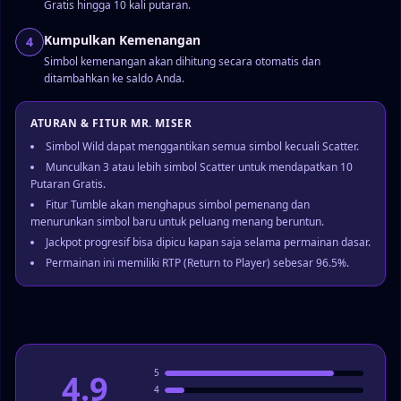
Gratis hingga 10 kali putaran.
Kumpulkan Kemenangan
4
Simbol kemenangan akan dihitung secara otomatis dan
ditambahkan ke saldo Anda.
ATURAN & FITUR MR. MISER
Simbol Wild dapat menggantikan semua simbol kecuali Scatter.
Munculkan 3 atau lebih simbol Scatter untuk mendapatkan 10
Putaran Gratis.
Fitur Tumble akan menghapus simbol pemenang dan
menurunkan simbol baru untuk peluang menang beruntun.
Jackpot progresif bisa dipicu kapan saja selama permainan dasar.
Permainan ini memiliki RTP (Return to Player) sebesar 96.5%.
5
4.9
4