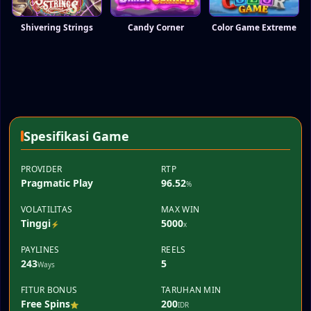
Shivering Strings
Candy Corner
Color Game Extreme
Spesifikasi Game
PROVIDER
RTP
Pragmatic Play
96.52
%
VOLATILITAS
MAX WIN
Tinggi
5000
⚡
x
PAYLINES
REELS
243
5
Ways
FITUR BONUS
TARUHAN MIN
Free Spins
200
⭐
IDR