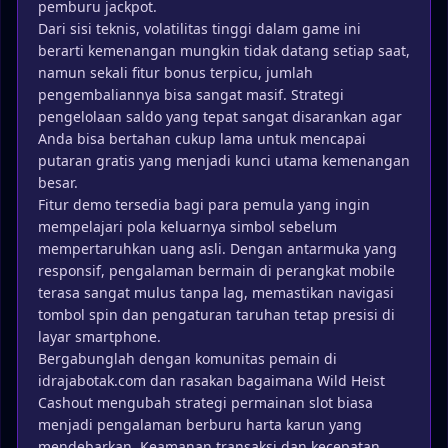
pemburu jackpot.
Dari sisi teknis, volatilitas tinggi dalam game ini
berarti kemenangan mungkin tidak datang setiap saat,
namun sekali fitur bonus terpicu, jumlah
pengembaliannya bisa sangat masif. Strategi
pengelolaan saldo yang tepat sangat disarankan agar
Anda bisa bertahan cukup lama untuk mencapai
putaran gratis yang menjadi kunci utama kemenangan
besar.
Fitur demo tersedia bagi para pemula yang ingin
mempelajari pola keluarnya simbol sebelum
mempertaruhkan uang asli. Dengan antarmuka yang
responsif, pengalaman bermain di perangkat mobile
terasa sangat mulus tanpa lag, memastikan navigasi
tombol spin dan pengaturan taruhan tetap presisi di
layar smartphone.
Bergabunglah dengan komunitas pemain di
idrajabotak.com dan rasakan bagaimana Wild Heist
Cashout mengubah strategi permainan slot biasa
menjadi pengalaman berburu harta karun yang
mendebarkan. Keamanan transaksi dan kecepatan