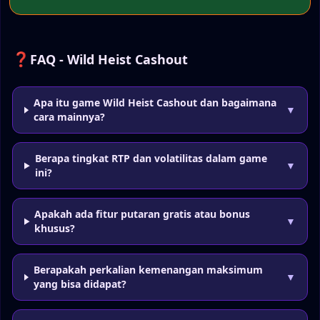
❓
FAQ - Wild Heist Cashout
Apa itu game Wild Heist Cashout dan bagaimana
▼
cara mainnya?
Berapa tingkat RTP dan volatilitas dalam game
▼
ini?
Apakah ada fitur putaran gratis atau bonus
▼
khusus?
Berapakah perkalian kemenangan maksimum
▼
yang bisa didapat?