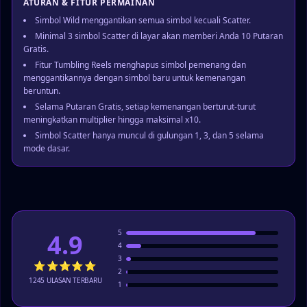
ATURAN & FITUR PERMAINAN
Simbol Wild menggantikan semua simbol kecuali Scatter.
Minimal 3 simbol Scatter di layar akan memberi Anda 10 Putaran
Gratis.
Fitur Tumbling Reels menghapus simbol pemenang dan
menggantikannya dengan simbol baru untuk kemenangan
beruntun.
Selama Putaran Gratis, setiap kemenangan berturut-turut
meningkatkan multiplier hingga maksimal x10.
Simbol Scatter hanya muncul di gulungan 1, 3, dan 5 selama
mode dasar.
5
4.9
4
3
⭐⭐⭐⭐⭐
2
1245 ULASAN TERBARU
1