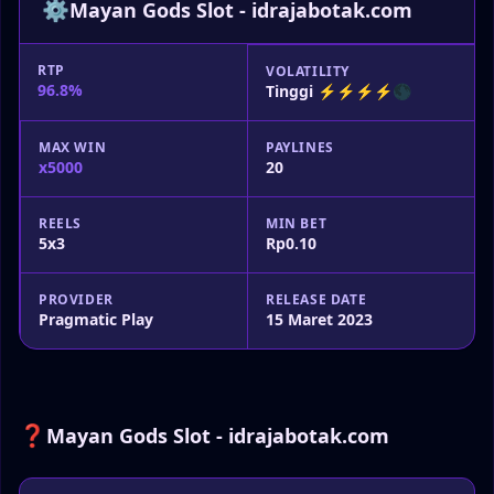
⚙️
Mayan Gods Slot - idrajabotak.com
RTP
VOLATILITY
96.8%
Tinggi ⚡⚡⚡⚡🌑
MAX WIN
PAYLINES
x5000
20
REELS
MIN BET
5x3
Rp0.10
PROVIDER
RELEASE DATE
Pragmatic Play
15 Maret 2023
❓
Mayan Gods Slot - idrajabotak.com