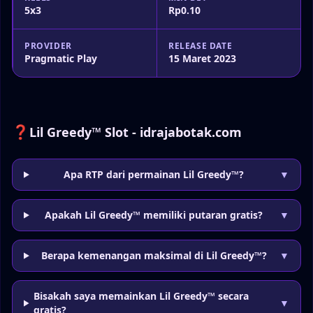
5x3
Rp0.10
PROVIDER
RELEASE DATE
Pragmatic Play
15 Maret 2023
❓
Lil Greedy™ Slot - idrajabotak.com
Apa RTP dari permainan Lil Greedy™?
▼
Apakah Lil Greedy™ memiliki putaran gratis?
▼
Berapa kemenangan maksimal di Lil Greedy™?
▼
Bisakah saya memainkan Lil Greedy™ secara
▼
gratis?