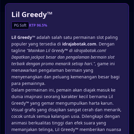
▶
Lil Greedy™
PG Soft
RTP 96.5%
Lil Greedy™
adalah salah satu permainan slot paling
populer yang tersedia di
idrajabotak.com
. Dengan
tagline
"Mainkan Lil Greedy™ di idrajabotak.com!
Dapatkan jackpot besar dan pengalaman bermain slot
terbaik dengan promo menarik setiap hari."
, game ini
menawarkan pengalaman bermain yang
menyenangkan dan peluang kemenangan besar bagi
para pemainnya.
Dalam permainan ini, pemain akan diajak masuk ke
dunia imajinasi seorang karakter kecil bernama Lil
Greedy™ yang gemar mengumpulkan harta karun.
Visual grafis yang disajikan sangat cerah dan menarik,
cocok untuk semua kalangan usia. Dilengkapi dengan
animasi berkualitas tinggi dan efek suara yang
memanjakan telinga, Lil Greedy™ memberikan nuansa