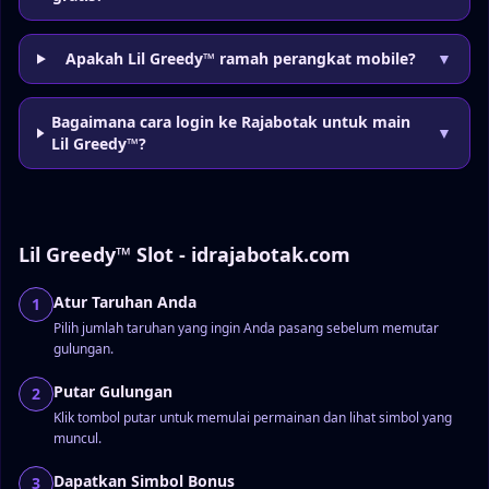
Apakah Lil Greedy™ ramah perangkat mobile?
▼
Bagaimana cara login ke Rajabotak untuk main
▼
Lil Greedy™?
Lil Greedy™ Slot - idrajabotak.com
Atur Taruhan Anda
1
Pilih jumlah taruhan yang ingin Anda pasang sebelum memutar
gulungan.
Putar Gulungan
2
Klik tombol putar untuk memulai permainan dan lihat simbol yang
muncul.
Dapatkan Simbol Bonus
3