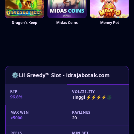
Dragon's Keep
Midas Coins
Money Pot
⚙️
Lil Greedy™ Slot - idrajabotak.com
RTP
VOLATILITY
96.8%
Tinggi ⚡⚡⚡⚡🌑
MAX WIN
PAYLINES
x5000
20
REELS
MIN BET