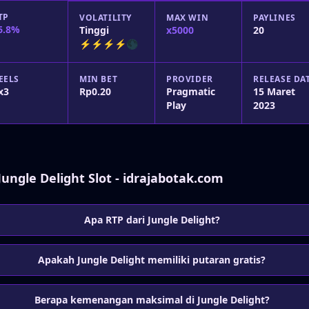
TP
VOLATILITY
MAX WIN
PAYLINES
6.8%
Tinggi
x5000
20
⚡⚡⚡⚡🌑
EELS
MIN BET
PROVIDER
RELEASE DA
x3
Rp0.20
Pragmatic
15 Maret
Play
2023
Jungle Delight Slot - idrajabotak.com
Apa RTP dari Jungle Delight?
Apakah Jungle Delight memiliki putaran gratis?
Berapa kemenangan maksimal di Jungle Delight?