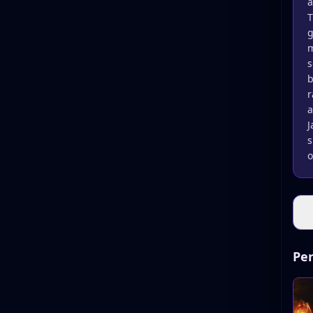
a
T
g
m
s
b
J
s
o
Pe