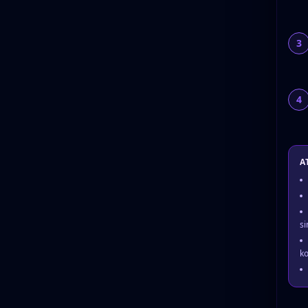
3
4
A
si
k