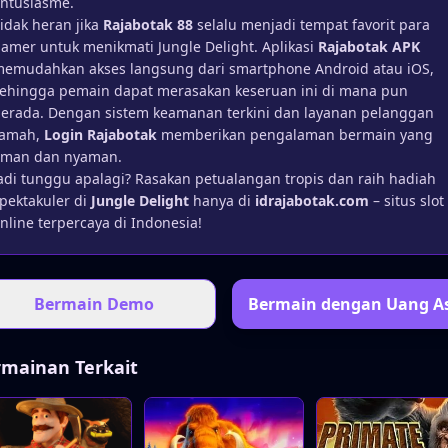
ntusiasme.
idak heran jika
Rajabotak 88
selalu menjadi tempat favorit para
amer untuk menikmati Jungle Delight. Aplikasi
Rajabotak APK
emudahkan akses langsung dari smartphone Android atau iOS,
ehingga pemain dapat merasakan keseruan ini di mana pun
erada. Dengan sistem keamanan terkini dan layanan pelanggan
ramah,
Login Rajabotak
memberikan pengalaman bermain yang
aman dan nyaman.
adi tunggu apalagi? Rasakan petualangan tropis dan raih hadiah
pektakuler di
Jungle Delight
hanya di
idrajabotak.com
– situs slot
nline terpercaya di Indonesia!
Bermain Demo
Bermain dengan Uang As
rmainan Terkait