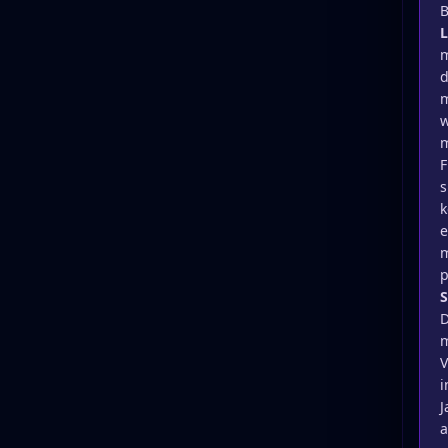
B
L
m
m
w
m
F
s
k
e
m
p
S
m
V
i
J
a