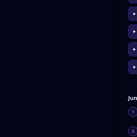
Jun
1
2