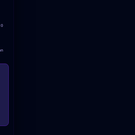
10
an